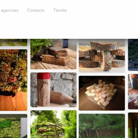
a agencias
Contacto
Tienda