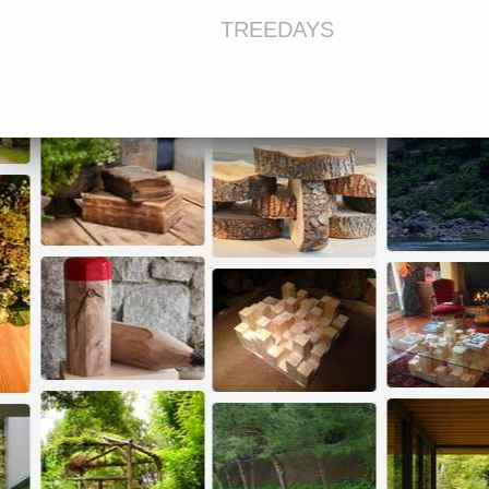
TREEDAYS