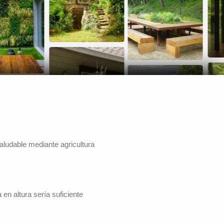
aludable mediante agricultura
en altura sería suficiente